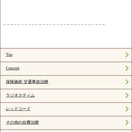
－－－－－－－－－－－－－－－－－－－－－－－－－－－－－
Top
Concept
保険施術 交通事故治療
ラジオスティム
レッドコード
その他の自費治療