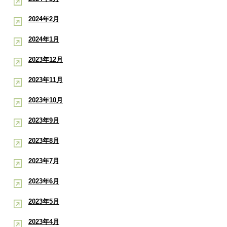
2024年2月
2024年1月
2023年12月
2023年11月
2023年10月
2023年9月
2023年8月
2023年7月
2023年6月
2023年5月
2023年4月