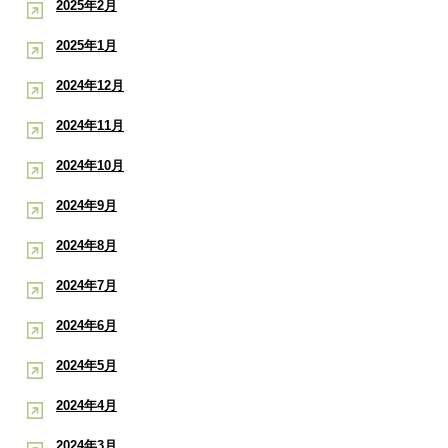
2025年2月
2025年1月
2024年12月
2024年11月
2024年10月
2024年9月
2024年8月
2024年7月
2024年6月
2024年5月
2024年4月
2024年3月