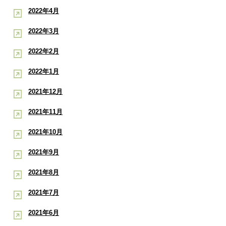
2022年4月
2022年3月
2022年2月
2022年1月
2021年12月
2021年11月
2021年10月
2021年9月
2021年8月
2021年7月
2021年6月