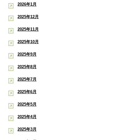
2026年1月
2025年12月
2025年11月
2025年10月
2025年9月
2025年8月
2025年7月
2025年6月
2025年5月
2025年4月
2025年3月