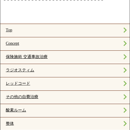
－－－－－－－－－－－－－－－－－－－－－－－－－－－－－
Top
Concept
保険施術 交通事故治療
ラジオスティム
レッドコード
その他の自費治療
酸素ルーム
整体