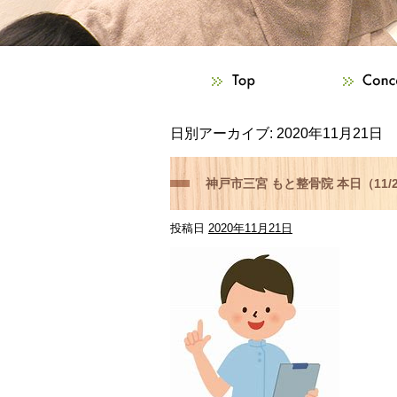
日別アーカイブ:
2020年11月21日
神戸市三宮 もと整骨院 本日（11
投稿日
2020年11月21日
ましたらご相談下さい！