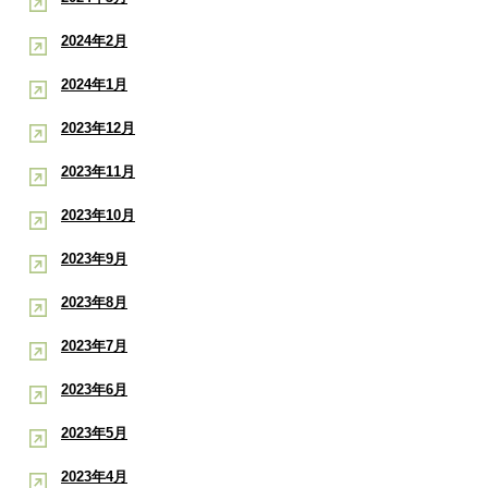
2024年2月
2024年1月
2023年12月
2023年11月
2023年10月
2023年9月
2023年8月
2023年7月
2023年6月
2023年5月
2023年4月