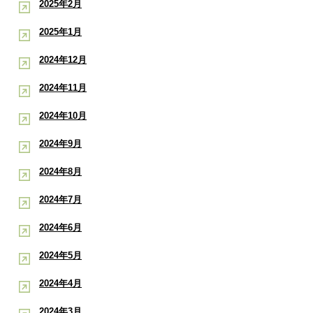
2025年2月
2025年1月
2024年12月
2024年11月
2024年10月
2024年9月
2024年8月
2024年7月
2024年6月
2024年5月
2024年4月
2024年3月