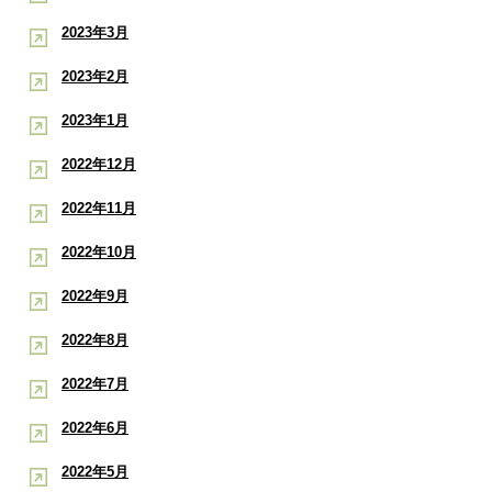
2023年3月
2023年2月
2023年1月
2022年12月
2022年11月
2022年10月
2022年9月
2022年8月
2022年7月
2022年6月
2022年5月