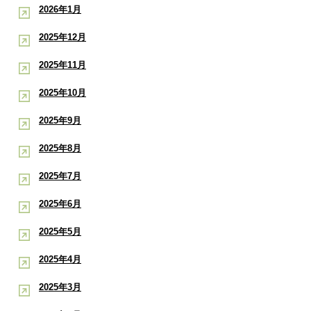
2026年1月
2025年12月
2025年11月
2025年10月
2025年9月
2025年8月
2025年7月
2025年6月
2025年5月
2025年4月
2025年3月