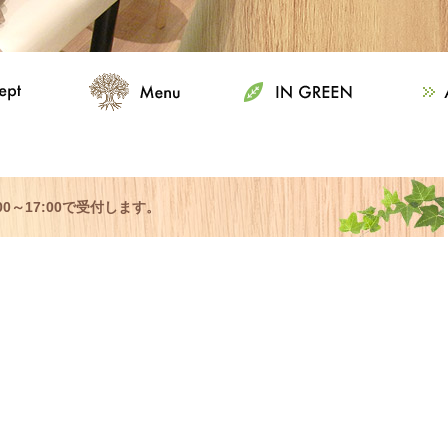
00～17:00で受付します。