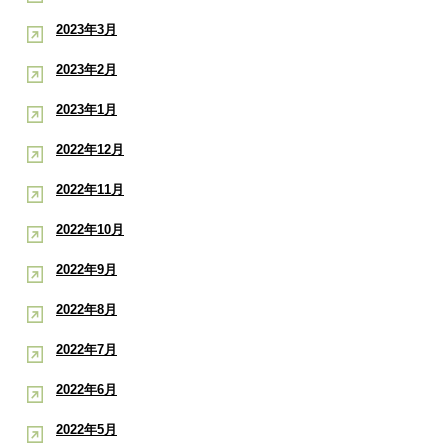
2023年3月
2023年2月
2023年1月
2022年12月
2022年11月
2022年10月
2022年9月
2022年8月
2022年7月
2022年6月
2022年5月