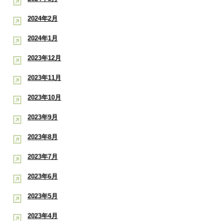
2024年2月
2024年1月
2023年12月
2023年11月
2023年10月
2023年9月
2023年8月
2023年7月
2023年6月
2023年5月
2023年4月