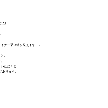
102
）
イナー乗り場が見えます。）
くと、
す。
ていただくと、
」があります。
－－－－－－－－－－