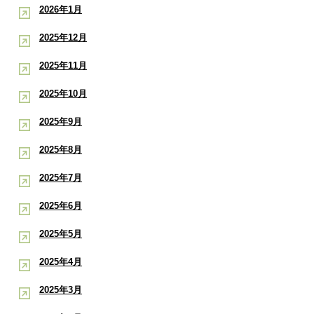
2026年1月
2025年12月
2025年11月
2025年10月
2025年9月
2025年8月
2025年7月
2025年6月
2025年5月
2025年4月
2025年3月