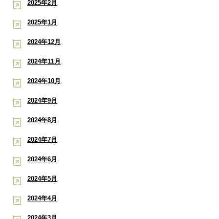
2025年2月
2025年1月
2024年12月
2024年11月
2024年10月
2024年9月
2024年8月
2024年7月
2024年6月
2024年5月
2024年4月
2024年3月