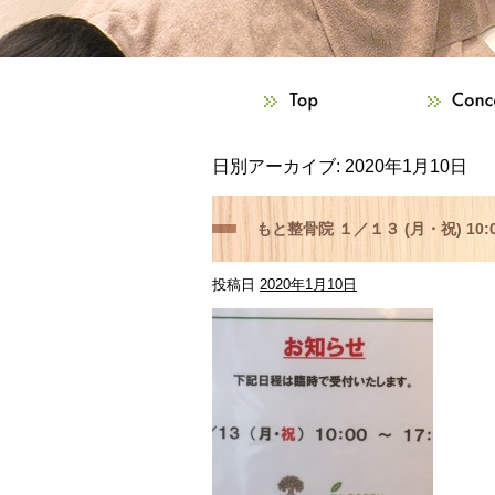
日別アーカイブ:
2020年1月10日
もと整骨院 １／１３ (月・祝) 10:
投稿日
2020年1月10日