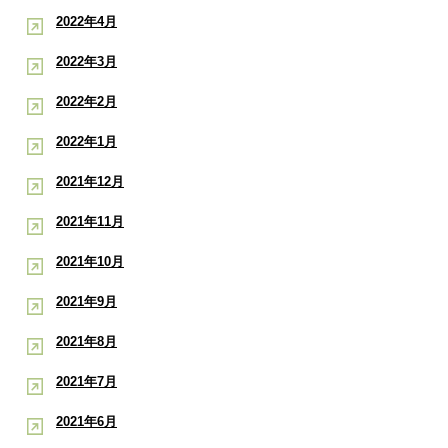
2022年4月
2022年3月
2022年2月
2022年1月
2021年12月
2021年11月
2021年10月
2021年9月
2021年8月
2021年7月
2021年6月