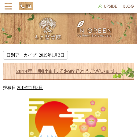
日別アーカイブ:
2019年1月3日
2019年 明けましておめでとうございます。
投稿日
2019年1月3日