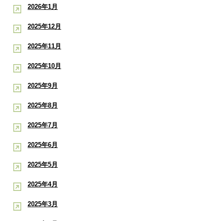
2026年1月
2025年12月
2025年11月
2025年10月
2025年9月
2025年8月
2025年7月
2025年6月
2025年5月
2025年4月
2025年3月