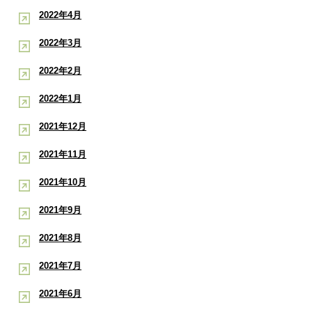
2022年4月
2022年3月
2022年2月
2022年1月
2021年12月
2021年11月
2021年10月
2021年9月
2021年8月
2021年7月
2021年6月