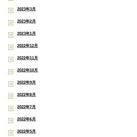
2023年3月
2023年2月
2023年1月
2022年12月
2022年11月
2022年10月
2022年9月
2022年8月
2022年7月
2022年6月
2022年5月