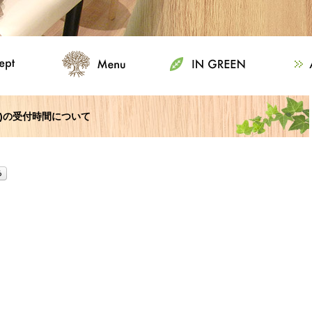
(土)の受付時間について