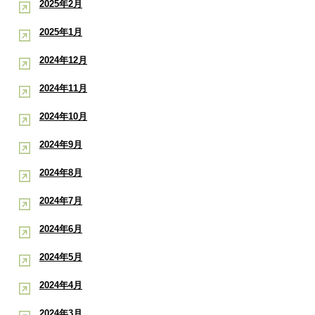
2025年2月
2025年1月
2024年12月
2024年11月
2024年10月
2024年9月
2024年8月
2024年7月
2024年6月
2024年5月
2024年4月
2024年3月