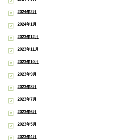
2024年2月
2024年1月
2023年12月
2023年11月
2023年10月
2023年9月
2023年8月
2023年7月
2023年6月
2023年5月
2023年4月