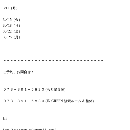
3/11（月）
3／15（金）
3／18（月）
3／22（金）
3／25（月）
－－－－－－－－－－－－－－－－－－－－－－－－－－－－－
ご予約、お問合せ：
０７８－８９１－５８２０ (もと整骨院)
０７８－８９１－５８３０ (IN GREEN 酸素ルーム & 整体)
HP