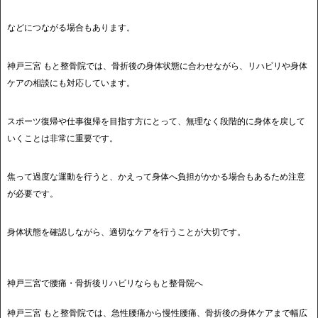
などにつながる場合もあります。
神戸三宮 もと整骨院では、骨折後の身体状態に合わせながら、リハビリや身体
ケアの相談にも対応しています。
スポーツ復帰や仕事復帰を目指す方にとって、無理なく段階的に身体を戻して
いくことは非常に重要です。
焦って過度な運動を行うと、かえって身体へ負担がかかる場合もあるため注意
が必要です。
身体状態を確認しながら、適切なケアを行うことが大切です。
神戸三宮で腰痛・骨折後リハビリならもと整骨院へ
神戸三宮 もと整骨院では、急性腰痛から慢性腰痛、骨折後の身体ケアまで幅広