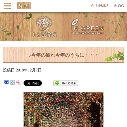
♪今年の疲れ今年のうちに・・・
投稿日
2018年12月7日