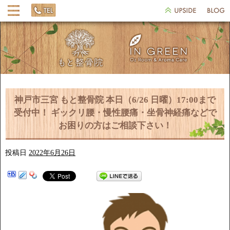
神戸市三宮 もと整骨院 本日（6/26 日曜）17:00まで
受付中！ ギックリ腰・慢性腰痛・坐骨神経痛などで
お困りの方はご相談下さい！
投稿日
2022年6月26日