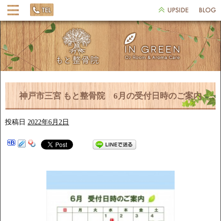
神戸市三宮 もと整骨院 6月の受付日時のご案内
投稿日
2022年6月2日