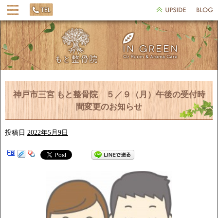
神戸市三宮 もと整骨院 ５／９（月）午後の受付時
間変更のお知らせ
投稿日
2022年5月9日