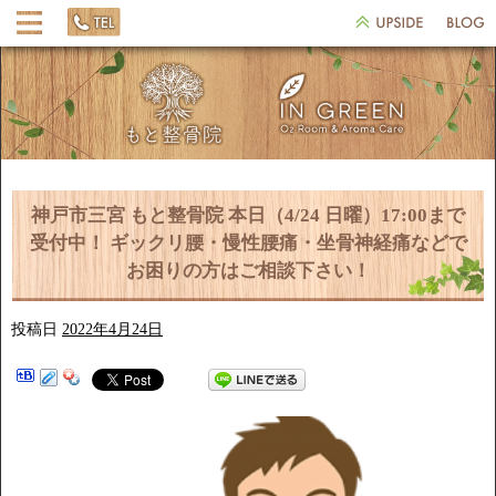
神戸市三宮 もと整骨院 本日（4/24 日曜）17:00まで
受付中！ ギックリ腰・慢性腰痛・坐骨神経痛などで
お困りの方はご相談下さい！
投稿日
2022年4月24日