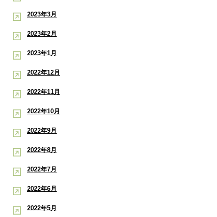
2023年3月
2023年2月
2023年1月
2022年12月
2022年11月
2022年10月
2022年9月
2022年8月
2022年7月
2022年6月
2022年5月