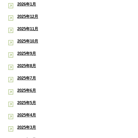
2026年1月
2025年12月
2025年11月
2025年10月
2025年9月
2025年8月
2025年7月
2025年6月
2025年5月
2025年4月
2025年3月