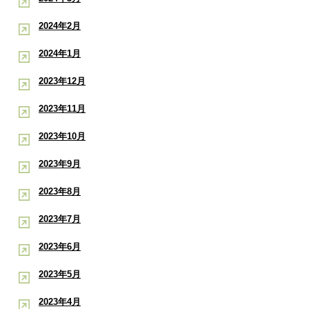
2024年2月
2024年1月
2023年12月
2023年11月
2023年10月
2023年9月
2023年8月
2023年7月
2023年6月
2023年5月
2023年4月