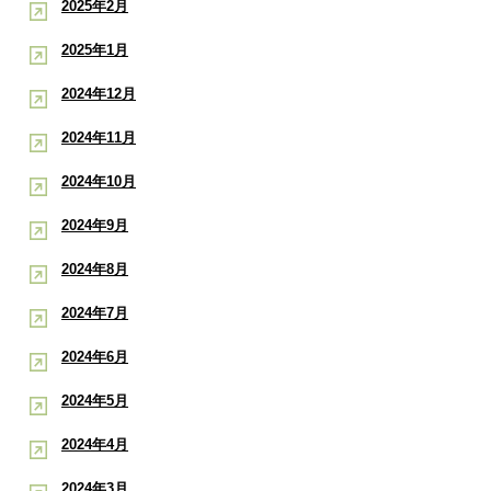
2025年2月
2025年1月
2024年12月
2024年11月
2024年10月
2024年9月
2024年8月
2024年7月
2024年6月
2024年5月
2024年4月
2024年3月