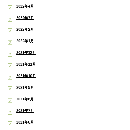
2022年4月
2022年3月
2022年2月
2022年1月
2021年12月
2021年11月
2021年10月
2021年9月
2021年8月
2021年7月
2021年6月