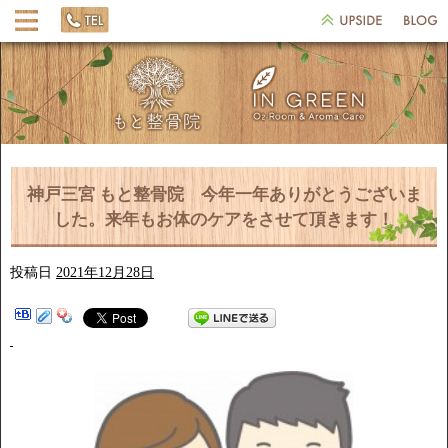
神戸三宮 もと整骨院 今年一年ありがとうございま
した。来年もお体のケアをさせて頂きます！
投稿日
2021年12月28日