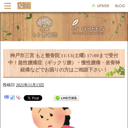
神戸市三宮 もと整骨院 11/13(土曜) 17:00まで受付
中！急性腰痛症（ギックリ腰）・慢性腰痛・坐骨神
経痛などでお困りの方はご相談下さい！
投稿日
2021年11月13日