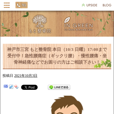
神戸市三宮 もと整骨院 本日（10/3 日曜）17:00まで
受付中！急性腰痛症（ギックリ腰）・慢性腰痛・坐
骨神経痛などでお困りの方はご相談下さい！
投稿日
2021年10月3日