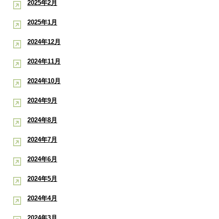
2025年2月
2025年1月
2024年12月
2024年11月
2024年10月
2024年9月
2024年8月
2024年7月
2024年6月
2024年5月
2024年4月
2024年3月