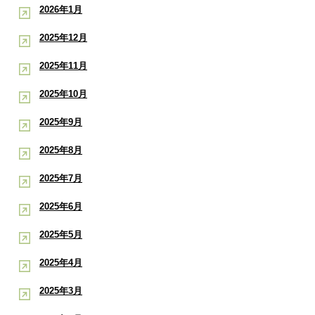
2026年1月
2025年12月
2025年11月
2025年10月
2025年9月
2025年8月
2025年7月
2025年6月
2025年5月
2025年4月
2025年3月