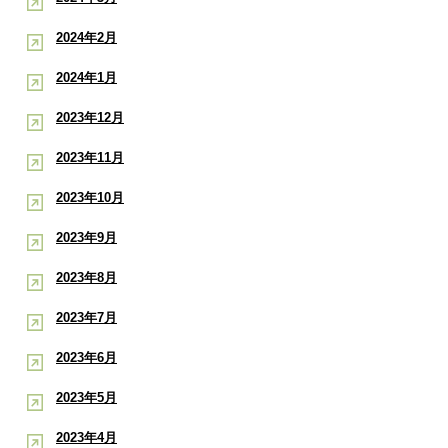
2024年2月
2024年1月
2023年12月
2023年11月
2023年10月
2023年9月
2023年8月
2023年7月
2023年6月
2023年5月
2023年4月