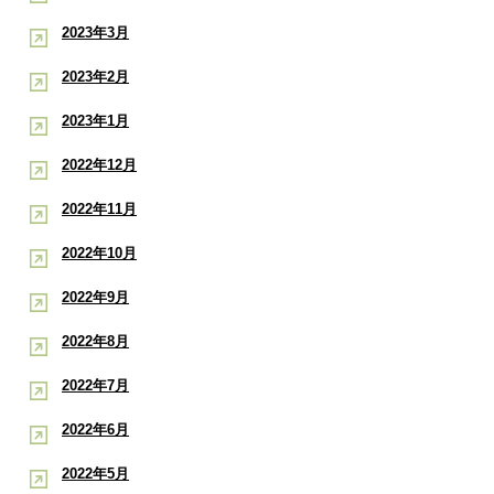
2023年3月
2023年2月
2023年1月
2022年12月
2022年11月
2022年10月
2022年9月
2022年8月
2022年7月
2022年6月
2022年5月