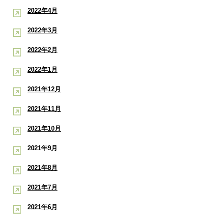
2022年4月
2022年3月
2022年2月
2022年1月
2021年12月
2021年11月
2021年10月
2021年9月
2021年8月
2021年7月
2021年6月