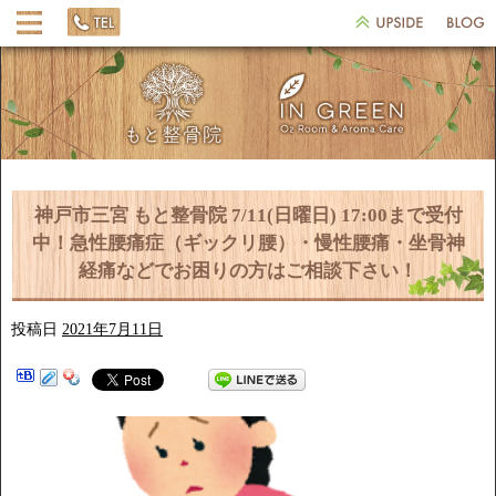
神戸市三宮 もと整骨院 7/11(日曜日) 17:00まで受付
中！急性腰痛症（ギックリ腰）・慢性腰痛・坐骨神
経痛などでお困りの方はご相談下さい！
投稿日
2021年7月11日