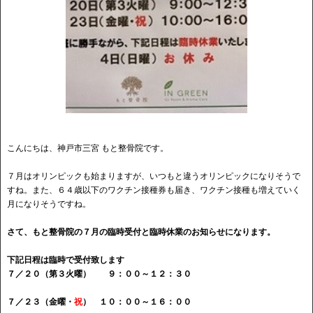
こんにちは、神戸市三宮 もと整骨院です。
７月はオリンピックも始まりますが、いつもと違うオリンピックになりそうで
すね。また、６４歳以下のワクチン接種券も届き、ワクチン接種も増えていく
月になりそうですね。
さて、もと整骨院の７月の臨時受付と臨時休業のお知らせになります。
下記日程は臨時で受付致します
７／２０（第３火曜） ９：００～１２：３０
７／２３（金曜・
祝
） １０：００～１６：００