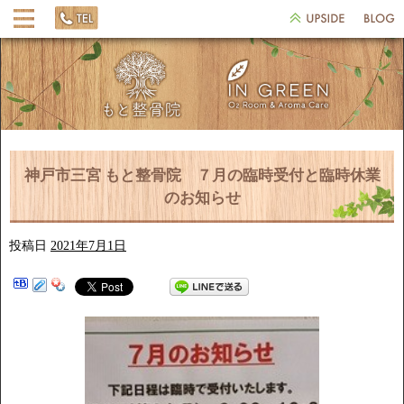
神戸市三宮 もと整骨院 ７月の臨時受付と臨時休業
のお知らせ
投稿日
2021年7月1日