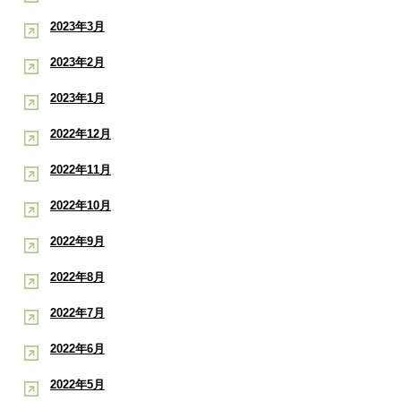
2023年3月
2023年2月
2023年1月
2022年12月
2022年11月
2022年10月
2022年9月
2022年8月
2022年7月
2022年6月
2022年5月