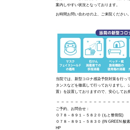
案内しやすい状況となっております。
お時間お問い合わせの上、ご来院ください
当院では、新型コロナ感染予防対策を行っ
タンスなどを徹底して行っておりますし、
置）を設置しておりますので、安心してお
－－－－－－－－－－－－－－－－
ご予約、お問合せ：
０７８－８９１－５８２０ (もと整骨院)
０７８－８９１－５８３０ (IN GREEN 酸素
HP