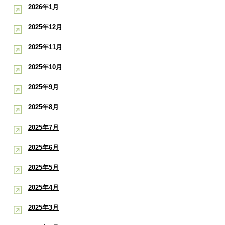
2026年1月
2025年12月
2025年11月
2025年10月
2025年9月
2025年8月
2025年7月
2025年6月
2025年5月
2025年4月
2025年3月