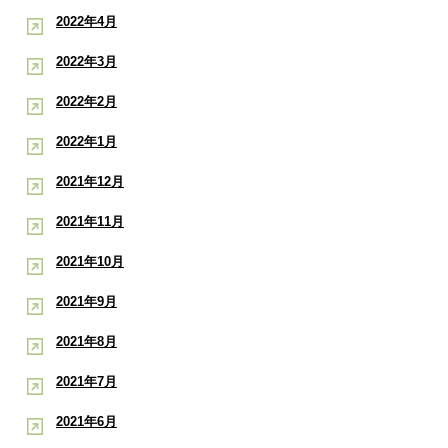
2022年4月
2022年3月
2022年2月
2022年1月
2021年12月
2021年11月
2021年10月
2021年9月
2021年8月
2021年7月
2021年6月