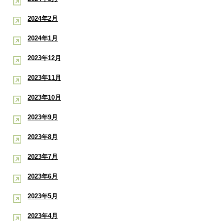
2024年2月
2024年1月
2023年12月
2023年11月
2023年10月
2023年9月
2023年8月
2023年7月
2023年6月
2023年5月
2023年4月