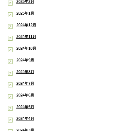
2025年2月
2025年1月
2024年12月
2024年11月
2024年10月
2024年9月
2024年8月
2024年7月
2024年6月
2024年5月
2024年4月
2024年3月