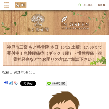
神戸市三宮 もと整骨院 本日（5/15 土曜）17:00まで
受付中！急性腰痛症（ギックリ腰）・慢性腰痛・坐
骨神経痛などでお困りの方はご相談下さい！
投稿日
2021年5月15日