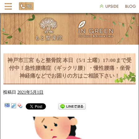
神戸市三宮 もと整骨院 本日（5/1 土曜）17:00まで受
付中！急性腰痛症（ギックリ腰）・慢性腰痛・坐骨
神経痛などでお困りの方はご相談下さい！
投稿日
2021年5月1日