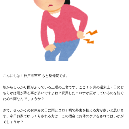
こんにちは！神戸市三宮 もと整骨院です。
朝からしっかり雨がふっている土曜の三宮です。ここ１ヶ月の週末土・日のど
ちらかは雨が降る事が多いですよね？変異したコロナが広がっているのを防ぐ
ための雨なんでしょうか？
さて、せっかくのお休みの日に雨とコロナ禍で外出を控える方が多いと思いま
す。今日お家でゆっくりされる方は、この機会にお体のケアをされてはいかが
でしょうか？