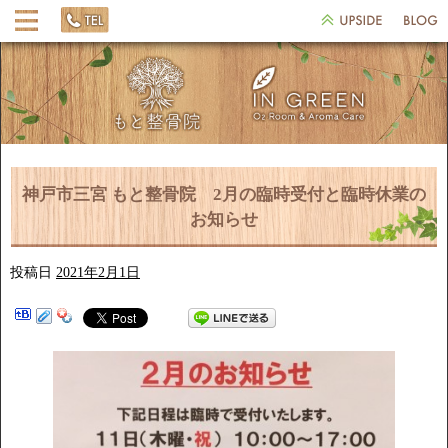
神戸市三宮 もと整骨院 2月の臨時受付と臨時休業の
お知らせ
投稿日
2021年2月1日