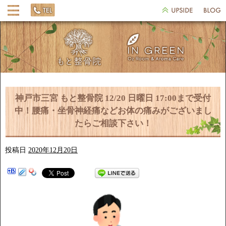
神戸市三宮 もと整骨院 12/20 日曜日 17:00まで受付
中！腰痛・坐骨神経痛などお体の痛みがございまし
たらご相談下さい！
投稿日
2020年12月20日