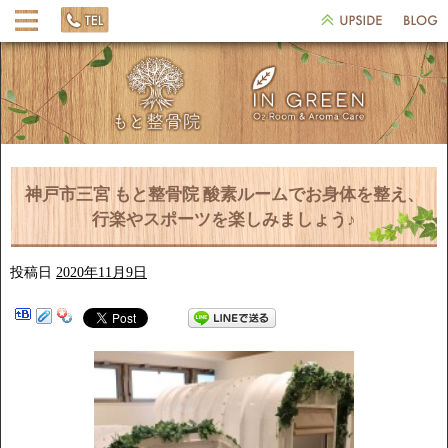
神戸市三宮 もと整骨院 酸素ルームでお身体を整え、
行楽やスポーツを楽しみましょう♪
投稿日
2020年11月9日