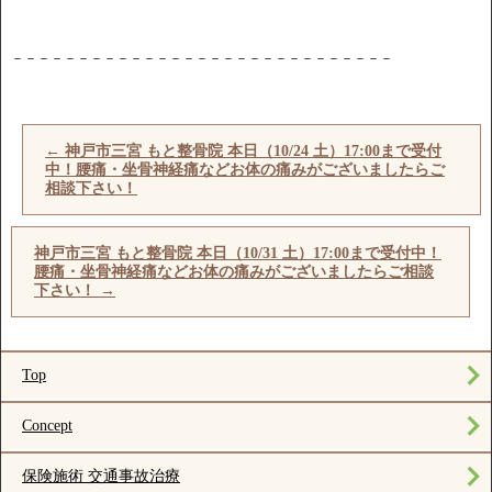
－－－－－－－－－－－－－－－－－－－－－－－－－－－－－
←
神戸市三宮 もと整骨院 本日（10/24 土）17:00まで受付
中！腰痛・坐骨神経痛などお体の痛みがございましたらご
相談下さい！
神戸市三宮 もと整骨院 本日（10/31 土）17:00まで受付中！
腰痛・坐骨神経痛などお体の痛みがございましたらご相談
下さい！
→
Top
Concept
保険施術 交通事故治療