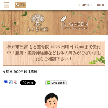
神戸市三宮 もと整骨院 10/25 日曜日 17:00まで受付
中！腰痛・坐骨神経痛などお体の痛みがございまし
たらご相談下さい！
投稿日
2020年10月25日