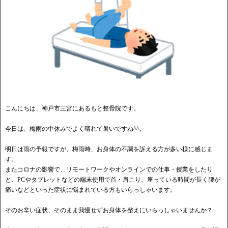
こんにちは、神戸市三宮にあるもと整骨院です。
今日は、梅雨の中休みでよく晴れて暑いですね^^;
明日は雨の予報ですが、梅雨時、お身体の不調を訴える方が多い様に感じま
す。
またコロナの影響で、リモートワークやオンラインでの仕事・授業をしたり
と、PCやタブレットなどの端末使用で首・肩こり、座っている時間が長く腰が
痛いなどといった症状に悩まれている方もいらっしゃいます。
そのお辛い症状、そのまま我慢せずお身体を整えにいらっしゃいませんか？