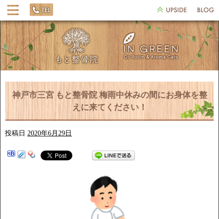
神戸市三宮 もと整骨院 梅雨中休みの間にお身体を整
えに来てください！
投稿日
2020年6月29日