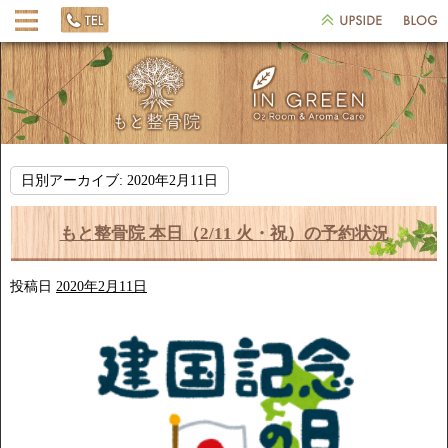
日別アーカイブ:
2020年2月11日
もと整骨院 本日（2/11 火・祝）の予約状況
投稿日
2020年2月11日