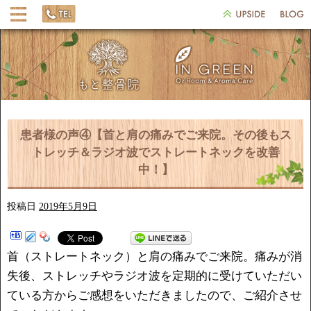
患者様の声④【首と肩の痛みでご来院。その後もス
トレッチ＆ラジオ波でストレートネックを改善
中！】
投稿日
2019年5月9日
首（ストレートネック）と肩の痛みでご来院。痛みが消
失後、ストレッチやラジオ波を定期的に受けていただい
ている方からご感想をいただきましたので、ご紹介させ