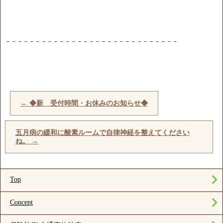
－－－－－－－－－－－－－－－－－－－－－－－－－－－－－
←
◆新 受付時間・お休みのお知らせ◆
五月病の緩和に酸素ルームで自律神経を整えてください
ね。
→
Top
Concept