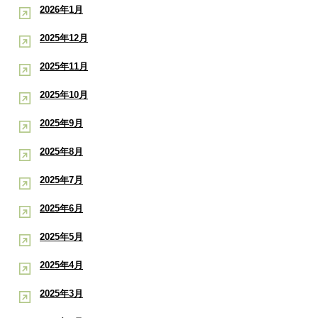
2026年1月
2025年12月
2025年11月
2025年10月
2025年9月
2025年8月
2025年7月
2025年6月
2025年5月
2025年4月
2025年3月