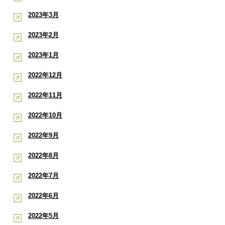
2023年3月
2023年2月
2023年1月
2022年12月
2022年11月
2022年10月
2022年9月
2022年8月
2022年7月
2022年6月
2022年5月