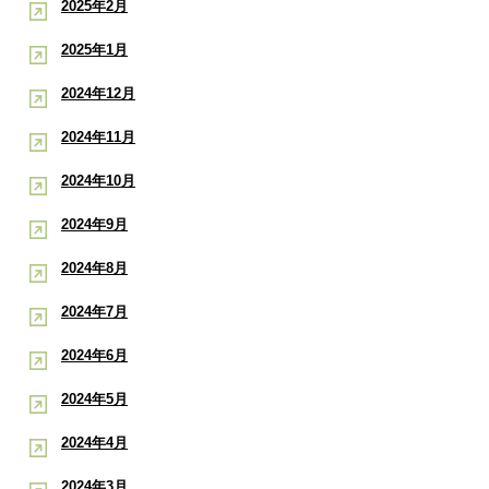
2025年2月
2025年1月
2024年12月
2024年11月
2024年10月
2024年9月
2024年8月
2024年7月
2024年6月
2024年5月
2024年4月
2024年3月