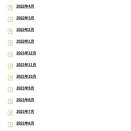
2022年4月
2022年3月
2022年2月
2022年1月
2021年12月
2021年11月
2021年10月
2021年9月
2021年8月
2021年7月
2021年6月