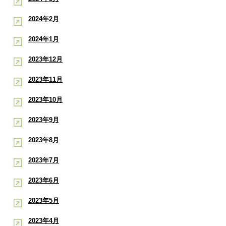
2024年2月
2024年1月
2023年12月
2023年11月
2023年10月
2023年9月
2023年8月
2023年7月
2023年6月
2023年5月
2023年4月