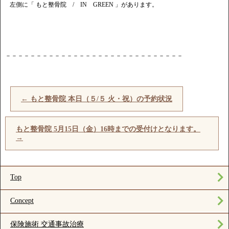
左側に「 もと整骨院 / IN GREEN 」があります。
－－－－－－－－－－－－－－－－－－－－－－－－－－－－－
←
もと整骨院 本日（５/５ 火・祝）の予約状況
もと整骨院 5月15日（金）16時までの受付けとなります。
→
Top
Concept
保険施術 交通事故治療