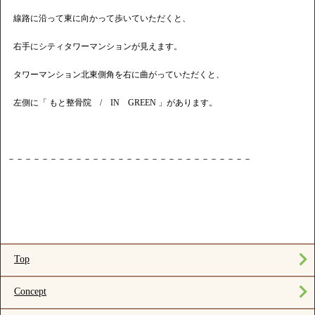
線路に沿って東に向かって歩いていただくと、
右手にシティタワーマンションが見えます。
タワーマンション北東側角を右に曲がっていただくと、
左側に「 もと整骨院 / IN GREEN 」があります。
－－－－－－－－－－－－－－－－－－－－－－－－－－－－－
Top
Concept