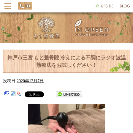
神戸市三宮 もと整骨院 冷えによる不調にラジオ波温
熱療法をお試しください！
投稿日
2020年12月7日