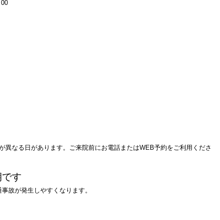
00
が異なる日があります。ご来院前にお電話またはWEB予約をご利用くださ
期です
通事故が発生しやすくなります。