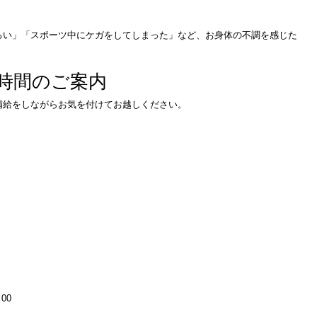
るい」「スポーツ中にケガをしてしまった」など、お身体の不調を感じた
時間のご案内
補給をしながらお気を付けてお越しください。
00