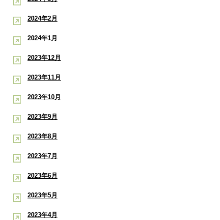
2024年2月
2024年1月
2023年12月
2023年11月
2023年10月
2023年9月
2023年8月
2023年7月
2023年6月
2023年5月
2023年4月