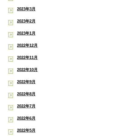
2023年3月
2023年2月
2023年1月
2022年12月
2022年11月
2022年10月
2022年9月
2022年8月
2022年7月
2022年6月
2022年5月