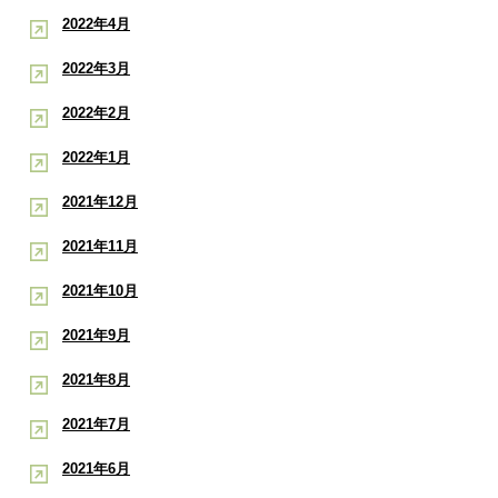
2022年4月
2022年3月
2022年2月
2022年1月
2021年12月
2021年11月
2021年10月
2021年9月
2021年8月
2021年7月
2021年6月