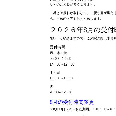
などのご相談が多くなります。
「暑さで疲れが取れない」「腰や肩が重だ
ら、早めのケアをおすすめします。
２０２６年8月の受付
暑い日が続きますので、ご来院の際は水分
受付時間
月・木・金
9：00～12：30
14：30～19：00
土・日
10：00～16：00
火
9：00～12：30
8月の受付時間変更
・8月13日（木・お盆期間）：10：00～16：