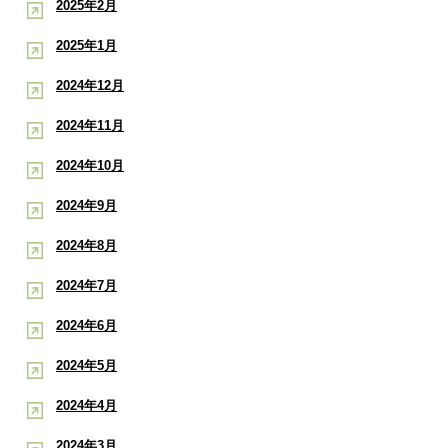
2025年2月
2025年1月
2024年12月
2024年11月
2024年10月
2024年9月
2024年8月
2024年7月
2024年6月
2024年5月
2024年4月
2024年3月