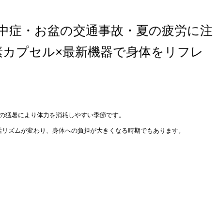
熱中症・お盆の交通事故・夏の疲労に注
素カプセル×最新機器で身体をリフレ
日の猛暑により体力を消耗しやすい季節です。
活リズムが変わり、身体への負担が大きくなる時期でもあります。