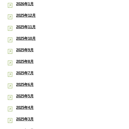
2026年1月
2025年12月
2025年11月
2025年10月
2025年9月
2025年8月
2025年7月
2025年6月
2025年5月
2025年4月
2025年3月